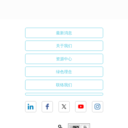
最新消息
关于我们
资源中心
绿色理念
联络我们