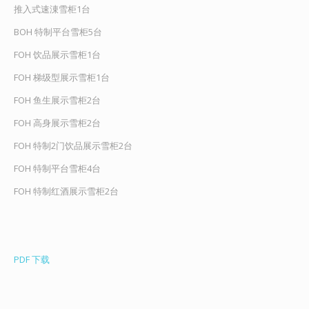
推入式速涷雪柜1台
BOH 特制平台雪柜5台
FOH 饮品展示雪柜1台
FOH 梯级型展示雪柜1台
FOH 鱼生展示雪柜2台
FOH 高身展示雪柜2台
FOH 特制2门饮品展示雪柜2台
FOH 特制平台雪柜4台
FOH 特制红酒展示雪柜2台
PDF 下载