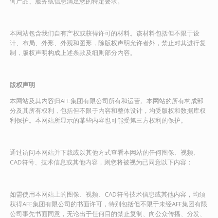
何产品、服务或信息满足您的特定要求。
本网站包含我们自有产权或获得许可的材料。该材料包括但不限于设
计、布局、外形、外观和图形，除版权声明允许者外，禁止对其进行复
制，版权声明构成上述条款及细则部分内容。
版权声明
本网站及其内容归AFE集团有限公司所有和运营。本网站的所有构成部
分及其所有权利，包括但不限于内容和整体设计，均受版权和数据库权
利保护。本网站所显示的某些内容也可能受第三方权利的保护。
通过访问本网站并下载或以其他方式查看本网站的任何图像、视频、
CAD符号、技术信息或其他内容，则您将被视为已同意以下内容：
如需使用本网站上的图像、视频、CAD符号技术信息或其他内容，均须
获得AFE集团有限公司的书面许可，特别包括但不限于未经AFE集团有限
公司事先书面同意，无论出于任何目的禁止复制、向公众传播、分发、