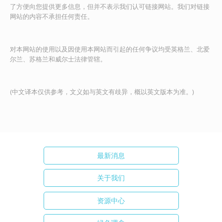
了方便向您提供更多信息，但并不表示我们认可链接网站。我们对链接
网站的内容不承担任何责任。
对本网站的使用以及因使用本网站而引起的任何争议均受英格兰、北爱
尔兰、苏格兰和威尔士法律管辖。
(中文译本仅供参考，文义如与英文有歧异，概以英文版本为准。)
最新消息
关于我们
资源中心