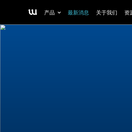
产品
最新消息
关于我们
资