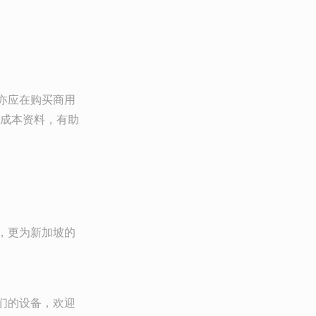
户亦应在购买商用
成本资料，有助
，更为新加坡的
们的设备，欢迎