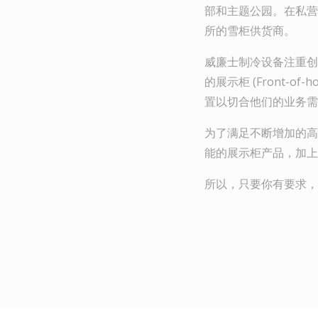
部和主题公园。在私营
所的雪柜供货商。
威廉士制冷设备注重创新
的展示柜 (Front
置以切合他们的业务需
为了满足不断增加的高质
能的展示柜产品，加上
所以，只要你有要求，