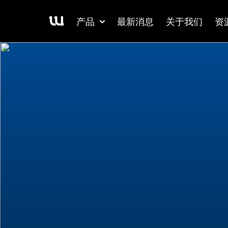
产品
最新消息
关于我们
资