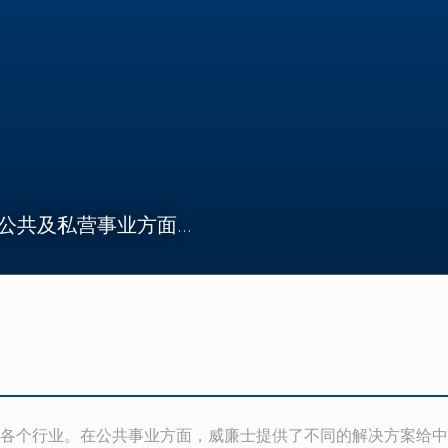
在公共及私营事业方面…
各个行业。在公共事业方面，威廉士提供了不同的解决方案给中