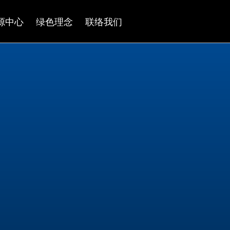
源中心
绿色理念
联络我们