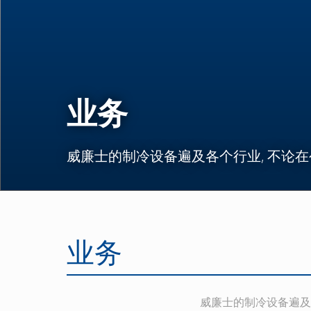
业务
威廉士的制冷设备遍及各个行业, 不论
业务
威廉士的制冷设备遍及