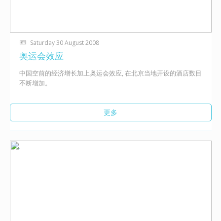
Saturday 30 August 2008
奥运会效应
中国空前的经济增长加上奥运会效应, 在北京当地开设的酒店数目
不断增加。
更多