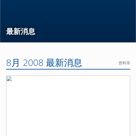
最新消息
8月 2008 最新消息
资料库