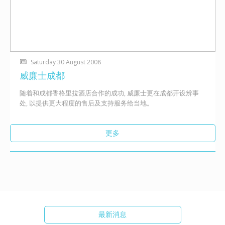
Saturday 30 August 2008
威廉士成都
随着和成都香格里拉酒店合作的成功, 威廉士更在成都开设辨事
处, 以提供更大程度的售后及支持服务给当地。
更多
最新消息