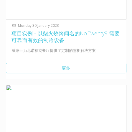
Monday 30 January 2023
项目实例 - 以柴火烧烤闻名的No.Twenty9 需要
可靠而有效的制冷设备
威廉士为北诺福克餐厅提供了定制的雪柜解决方案
更多