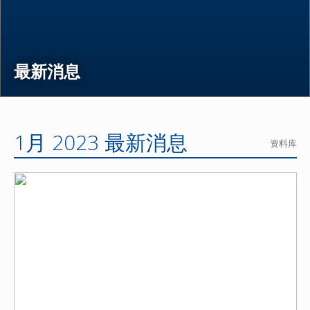
最新消息
1月 2023 最新消息
资料库