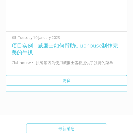
Tuesday 10 January 2023
项目实例 - 威廉士如何帮助Clubhouse制作完
美的牛扒
Clubhouse 牛扒餐馆因为使用威廉士雪柜提供了独特的菜单
更多
最新消息