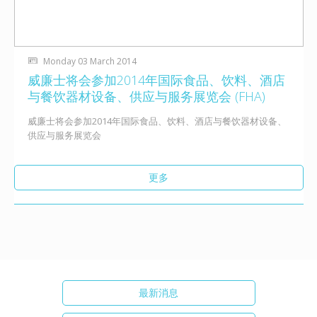
Monday 03 March 2014
威廉士将会参加2014年国际食品、饮料、酒店
与餐饮器材设备、供应与服务展览会 (FHA)
威廉士将会参加2014年国际食品、饮料、酒店与餐饮器材设备、
供应与服务展览会
更多
最新消息