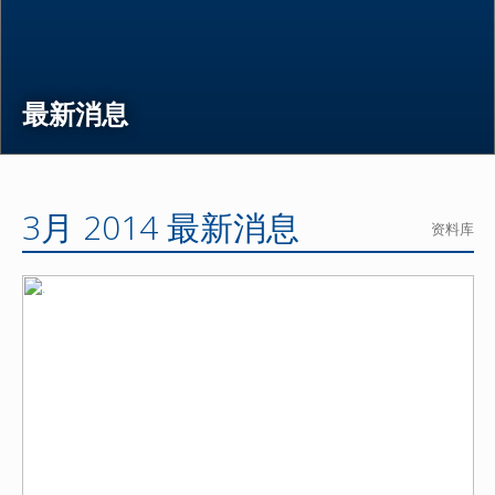
最新消息
3月 2014 最新消息
资料库